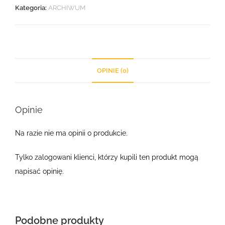
Kategoria:
ARCHIWUM
OPINIE (0)
Opinie
Na razie nie ma opinii o produkcie.
Tylko zalogowani klienci, którzy kupili ten produkt mogą
napisać opinię.
Podobne produkty