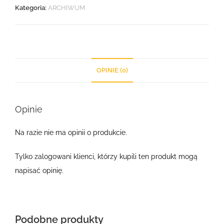
Kategoria:
ARCHIWUM
OPINIE (0)
Opinie
Na razie nie ma opinii o produkcie.
Tylko zalogowani klienci, którzy kupili ten produkt mogą
napisać opinię.
Podobne produkty