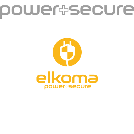
Kontakt
Hurtownia Zabezpieczeń