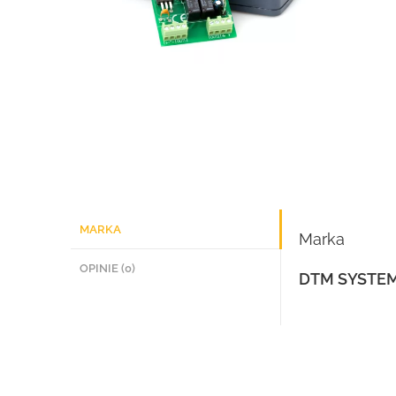
MARKA
Marka
OPINIE (0)
DTM SYSTEM