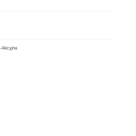
-Akcyjna