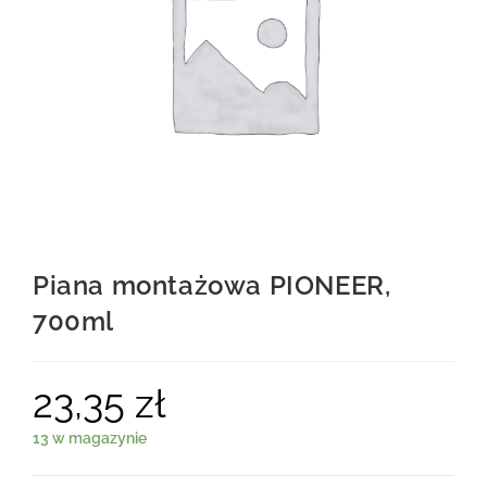
Piana montażowa PIONEER,
700ml
23,35
zł
13 w magazynie