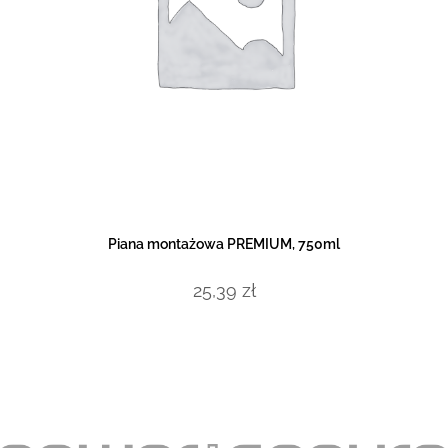
DODAJ DO KOSZYKA
Piana montażowa PREMIUM, 750ml
25,39
zł