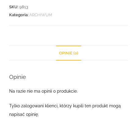
SKU:
9813
Kategoria:
ARCHIWUM
OPINIE (0)
Opinie
Na razie nie ma opinii o produkcie.
Tylko zalogowani klienci, którzy kupili ten produkt mogą
napisać opinię.