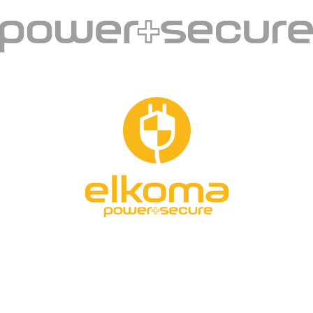
Kontakt
Hurtownia Zabezpieczeń