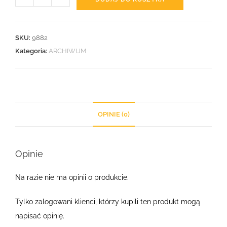
SKU:
9882
Kategoria:
ARCHIWUM
OPINIE (0)
Opinie
Na razie nie ma opinii o produkcie.
Tylko zalogowani klienci, którzy kupili ten produkt mogą
napisać opinię.