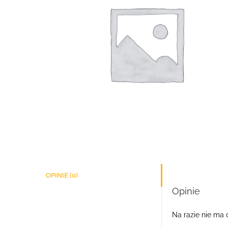
OPINIE (0)
Opinie
Na razie nie ma o